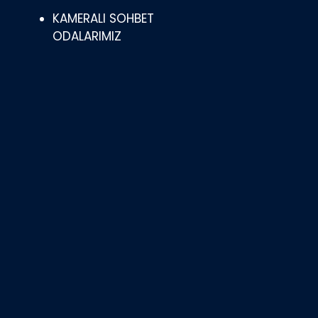
KAMERALI SOHBET
ODALARIMIZ