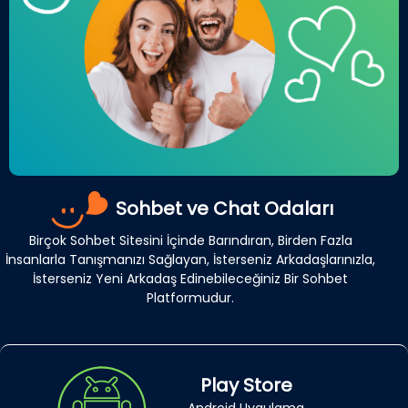
Sohbet ve Chat Odaları
Birçok Sohbet Sitesini İçinde Barındıran, Birden Fazla
İnsanlarla Tanışmanızı Sağlayan, İsterseniz Arkadaşlarınızla,
İsterseniz Yeni Arkadaş Edinebileceğiniz Bir Sohbet
Platformudur.
Play Store
Android Uygulama