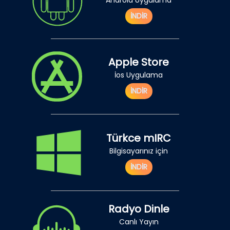
İNDİR
Apple Store
İos Uygulama
İNDİR
Türkce mIRC
Bilgisayarınız için
İNDİR
Radyo Dinle
Canlı Yayın