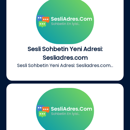
Sesli Sohbetin Yeni Adresi:
Sesliadres.com
Sesli Sohbetin Yeni Adresi: Sesliadres.com...