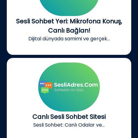
Sesli Sohbet Yeri: Mikrofona Konuş,
Canlı Bağlan!
Dijital dünyada samimi ve gerçek...
Canlı Sesli Sohbet Sitesi
Sesli Sohbet: Canlı Odalar ve...