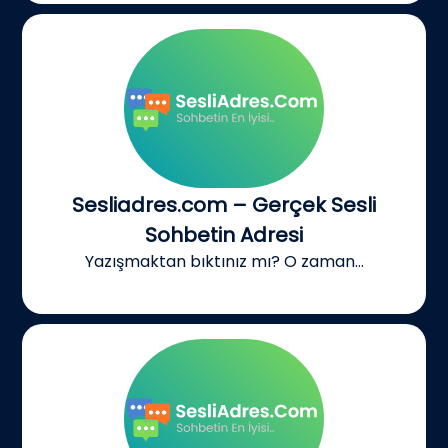
Sesliadres.com – Gerçek Sesli
Sohbetin Adresi
Yazışmaktan bıktınız mı? O zaman...