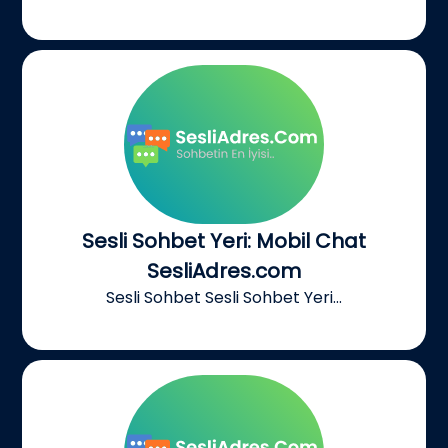
Sesli Sohbet Yeri: Mobil Chat
SesliAdres.com
Sesli Sohbet Sesli Sohbet Yeri...