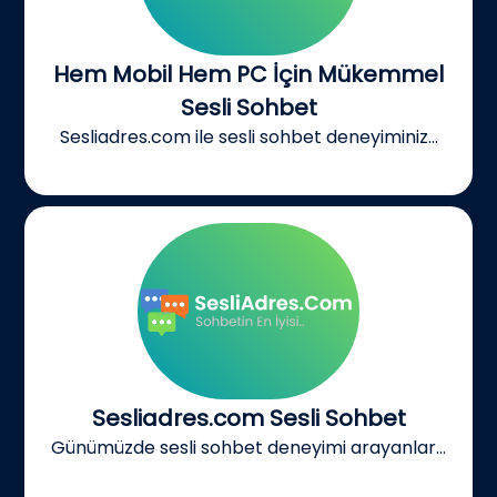
Hem Mobil Hem PC İçin Mükemmel
Sesli Sohbet
Sesliadres.com ile sesli sohbet deneyiminiz...
Sesliadres.com Sesli Sohbet
Günümüzde sesli sohbet deneyimi arayanlar...