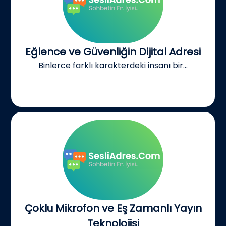
Eğlence ve Güvenliğin Dijital Adresi
Binlerce farklı karakterdeki insanı bir...
Çoklu Mikrofon ve Eş Zamanlı Yayın
Teknolojisi