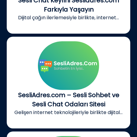
Sesli Chat Keyfini Sesliadres.com
Farkıyla Yaşayın
Dijital çağın ilerlemesiyle birlikte, internet...
SesliAdres.com – Sesli Sohbet ve
Sesli Chat Odaları Sitesi
Gelişen internet teknolojileriyle birlikte dijital...