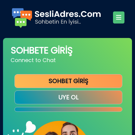
SOHBETE GİRİŞ
Connect to Chat
SOHBET GİRİŞ
UYE OL