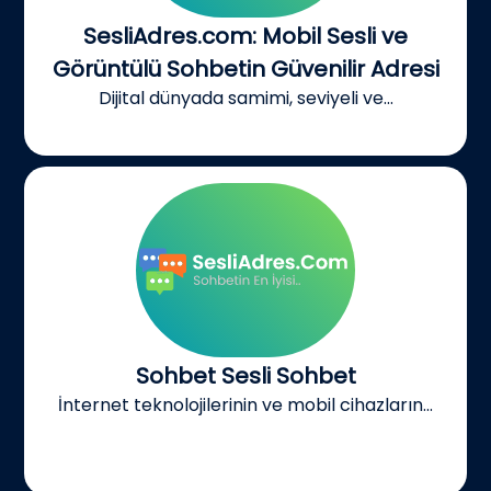
SesliAdres.com: Mobil Sesli ve
Görüntülü Sohbetin Güvenilir Adresi
Dijital dünyada samimi, seviyeli ve...
Sohbet Sesli Sohbet
İnternet teknolojilerinin ve mobil cihazların...