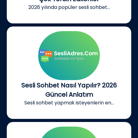
2026 yılında popüler sesli sohbet...
Sesli Sohbet Nasıl Yapılır? 2026
Güncel Anlatım
Sesli sohbet yapmak isteyenlerin en...