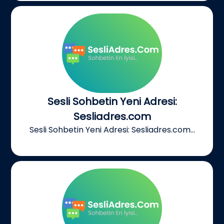
Sesli Sohbetin Yeni Adresi:
Sesliadres.com
Sesli Sohbetin Yeni Adresi: Sesliadres.com...