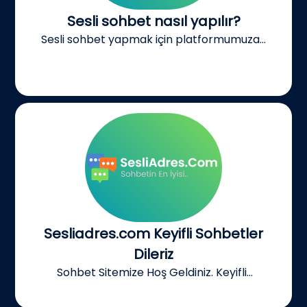
Sesli sohbet nasıl yapılır?
Sesli sohbet yapmak için platformumuza...
Sesliadres.com Keyifli Sohbetler
Dileriz
Sohbet Sitemize Hoş Geldiniz. Keyifli...