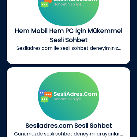
Hem Mobil Hem PC İçin Mükemmel
Sesli Sohbet
Sesliadres.com ile sesli sohbet deneyiminiz...
Sesliadres.com Sesli Sohbet
Günümüzde sesli sohbet deneyimi arayanlar...