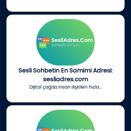
Sesli Sohbetin En Samimi Adresi:
sesliadres.com
Dijital çağda insan ilişkileri hızla...