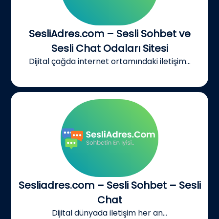
SesliAdres.com – Sesli Sohbet ve
Sesli Chat Odaları Sitesi
Dijital çağda internet ortamındaki iletişim...
Sesliadres.com – Sesli Sohbet – Sesli
Chat
Dijital dünyada iletişim her an...