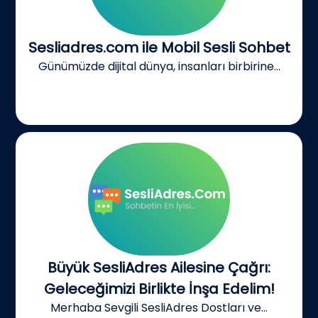
Sesliadres.com ile Mobil Sesli Sohbet
Günümüzde dijital dünya, insanları birbirine...
Büyük SesliAdres Ailesine Çağrı:
Geleceğimizi Birlikte İnşa Edelim!
Merhaba Sevgili SesliAdres Dostları ve...