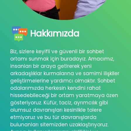
Hakkımızda
Biz, sizlere keyifli ve güvenli bir sohbet
ortamı sunmak için buradayız. Amacımız,
insanları bir araya getirerek yeni
arkadaşlıklar kurmalarına ve samimi ilişkiler
geliştirmelerine yardımcı olmaktır. Sohbet
odalarımızda herkesin kendini rahat
hissedebileceği bir ortam yaratmaya özen
gösteriyoruz. Küfür, taciz, ayrımcılık gibi
olumsuz davranışları kesinlikle tolere
etmiyoruz ve bu tür davranışlarda
bulunanları sitemizden uzaklaştırıyoruz.