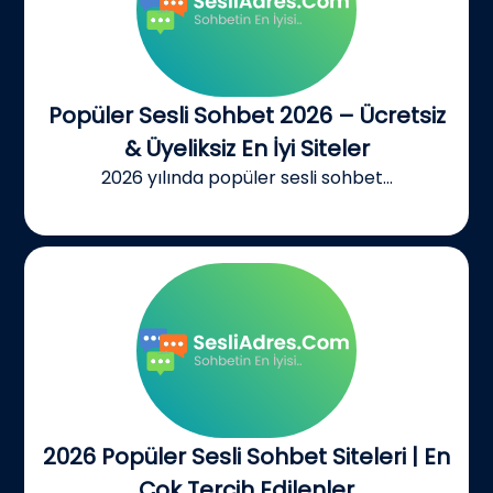
Popüler Sesli Sohbet 2026 – Ücretsiz
& Üyeliksiz En İyi Siteler
2026 yılında popüler sesli sohbet...
2026 Popüler Sesli Sohbet Siteleri | En
Çok Tercih Edilenler