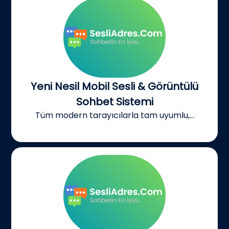
Yeni Nesil Mobil Sesli & Görüntülü
Sohbet Sistemi
Tüm modern tarayıcılarla tam uyumlu,...