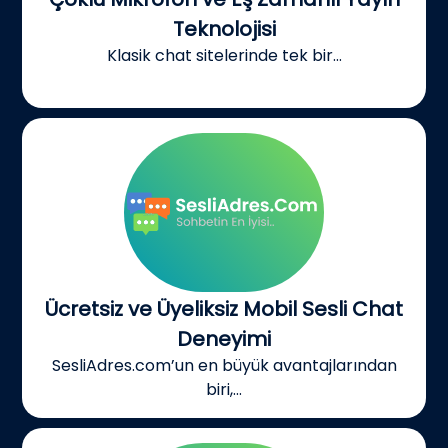
Teknolojisi
Klasik chat sitelerinde tek bir...
Ücretsiz ve Üyeliksiz Mobil Sesli Chat
Deneyimi
SesliAdres.com’un en büyük avantajlarından
biri,...