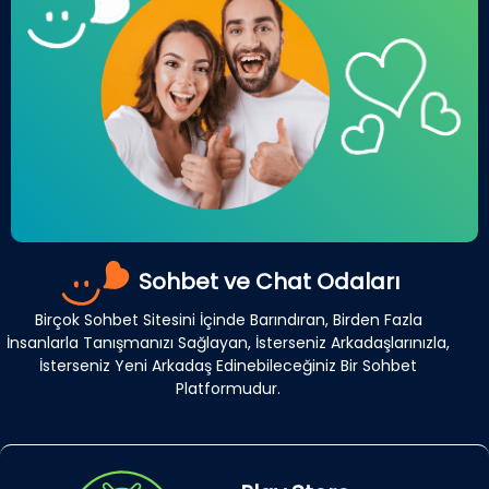
Sohbet ve Chat Odaları
Birçok Sohbet Sitesini İçinde Barındıran, Birden Fazla
İnsanlarla Tanışmanızı Sağlayan, İsterseniz Arkadaşlarınızla,
İsterseniz Yeni Arkadaş Edinebileceğiniz Bir Sohbet
Platformudur.