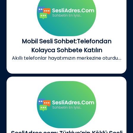
Mobil Sesli Sohbet:Telefondan
Kolayca Sohbete Katılın
Akıllı telefonlar hayatımızın merkezine oturdu....