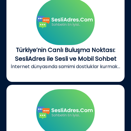
Türkiye’nin Canlı Buluşma Noktası:
SesliAdres ile Sesli ve Mobil Sohbet
İnternet dünyasında samimi dostluklar kurmak...