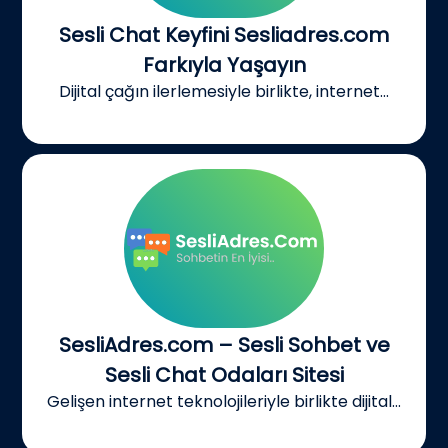
Sesli Chat Keyfini Sesliadres.com
Farkıyla Yaşayın
Dijital çağın ilerlemesiyle birlikte, internet...
SesliAdres.com – Sesli Sohbet ve
Sesli Chat Odaları Sitesi
Gelişen internet teknolojileriyle birlikte dijital...