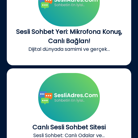
Sesli Sohbet Yeri: Mikrofona Konuş,
Canlı Bağlan!
Dijital dünyada samimi ve gerçek...
Canlı Sesli Sohbet Sitesi
Sesli Sohbet: Canlı Odalar ve...