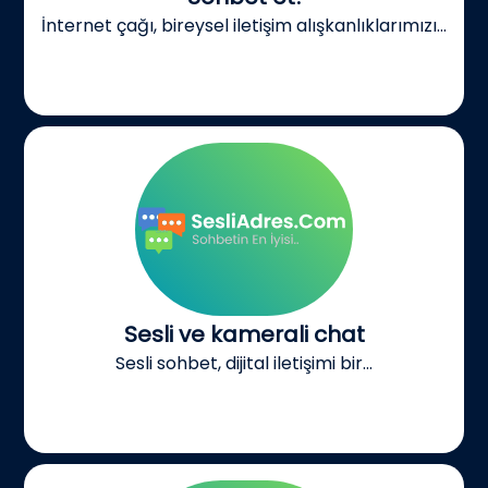
İnternet çağı, bireysel iletişim alışkanlıklarımızı...
Sesli ve kamerali chat
Sesli sohbet, dijital iletişimi bir...