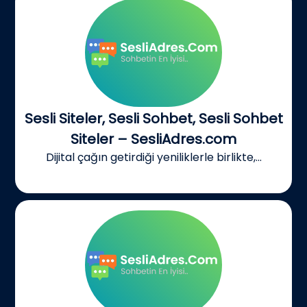
Sesli Siteler, Sesli Sohbet, Sesli Sohbet
Siteler – SesliAdres.com
Dijital çağın getirdiği yeniliklerle birlikte,...