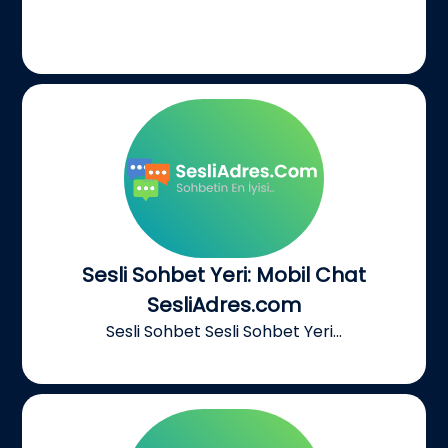
Sesli Sohbet Yeri: Mobil Chat
SesliAdres.com
Sesli Sohbet Sesli Sohbet Yeri...