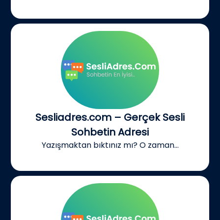
Sesliadres.com – Gerçek Sesli
Sohbetin Adresi
Yazışmaktan bıktınız mı? O zaman...