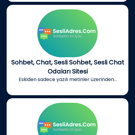
Sohbet, Chat, Sesli Sohbet, Sesli Chat
Odaları Sitesi
Eskiden sadece yazılı metinler üzerinden...