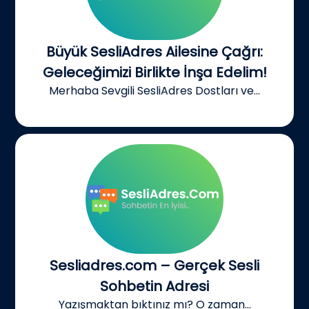
Büyük SesliAdres Ailesine Çağrı:
Geleceğimizi Birlikte İnşa Edelim!
Merhaba Sevgili SesliAdres Dostları ve...
Sesliadres.com – Gerçek Sesli
Sohbetin Adresi
Yazışmaktan bıktınız mı? O zaman...