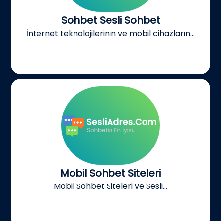
Sohbet Sesli Sohbet
İnternet teknolojilerinin ve mobil cihazların...
Mobil Sohbet Siteleri
Mobil Sohbet Siteleri ve Sesli...