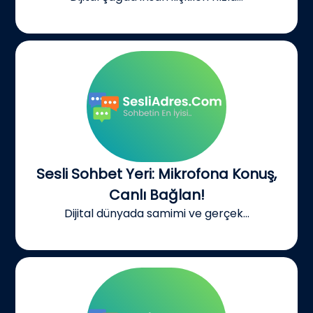
Sesli Sohbet Yeri: Mikrofona Konuş,
Canlı Bağlan!
Dijital dünyada samimi ve gerçek...