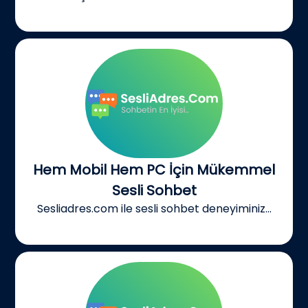
Hem Mobil Hem PC İçin Mükemmel
Sesli Sohbet
Sesliadres.com ile sesli sohbet deneyiminiz...