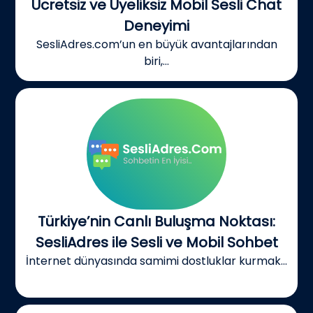
Ücretsiz ve Üyeliksiz Mobil Sesli Chat
Deneyimi
SesliAdres.com’un en büyük avantajlarından
biri,...
Türkiye’nin Canlı Buluşma Noktası:
SesliAdres ile Sesli ve Mobil Sohbet
İnternet dünyasında samimi dostluklar kurmak...