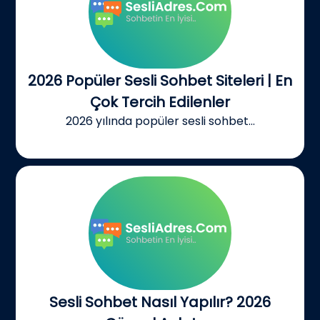
2026 Popüler Sesli Sohbet Siteleri | En
Çok Tercih Edilenler
2026 yılında popüler sesli sohbet...
Sesli Sohbet Nasıl Yapılır? 2026