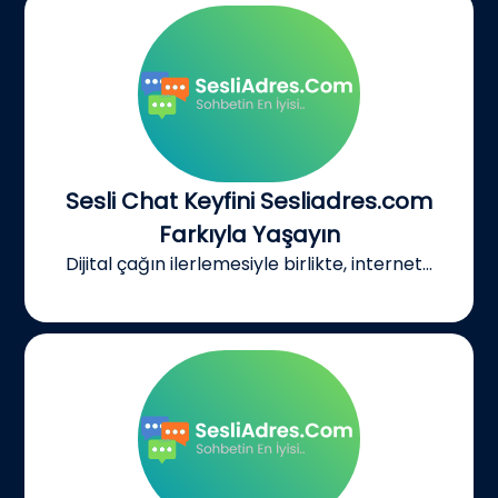
Sesli Chat Keyfini Sesliadres.com
Farkıyla Yaşayın
Dijital çağın ilerlemesiyle birlikte, internet...