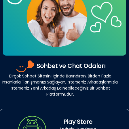
Sohbet ve Chat Odaları
Birçok Sohbet Sitesini İçinde Barındıran, Birden Fazla
İnsanlarla Tanışmanızı Sağlayan, İsterseniz Arkadaşlarınızla,
İsterseniz Yeni Arkadaş Edinebileceğiniz Bir Sohbet
Platformudur.
Play Store
Android Uygulama