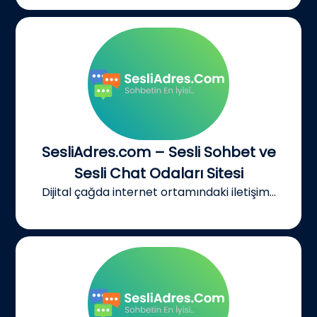
SesliAdres.com – Sesli Sohbet ve
Sesli Chat Odaları Sitesi
Dijital çağda internet ortamındaki iletişim...