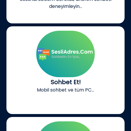
deneyimleyin...
Sohbet Et!
Mobil sohbet ve tüm PC...