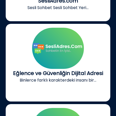
SesliAdres.com
Sesli Sohbet Sesli Sohbet Yeri...
Eğlence ve Güvenliğin Dijital Adresi
Binlerce farklı karakterdeki insanı bir...