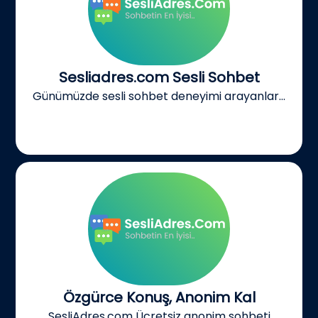
Sesliadres.com Sesli Sohbet
Günümüzde sesli sohbet deneyimi arayanlar...
Özgürce Konuş, Anonim Kal
SesliAdres.com Ücretsiz anonim sohbeti