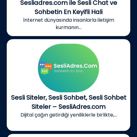
Sesliadres.com ile Sesli Chat ve
Sohbetin En Keyifli Hali
İnternet dünyasında insanlarla iletişim
kurmanın...
Sesli Siteler, Sesli Sohbet, Sesli Sohbet
Siteler – SesliAdres.com
Dijital çağın getirdiği yeniliklerle birlikte,...