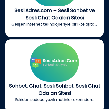
SesliAdres.com – Sesli Sohbet ve
Sesli Chat Odaları Sitesi
Gelişen internet teknolojileriyle birlikte dijital...
Sohbet, Chat, Sesli Sohbet, Sesli Chat
Odaları Sitesi
Eskiden sadece yazılı metinler üzerinden...