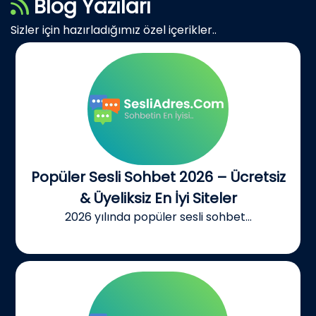
Blog Yazıları
Sizler için hazırladığımız özel içerikler..
Popüler Sesli Sohbet 2026 – Ücretsiz
& Üyeliksiz En İyi Siteler
2026 yılında popüler sesli sohbet...