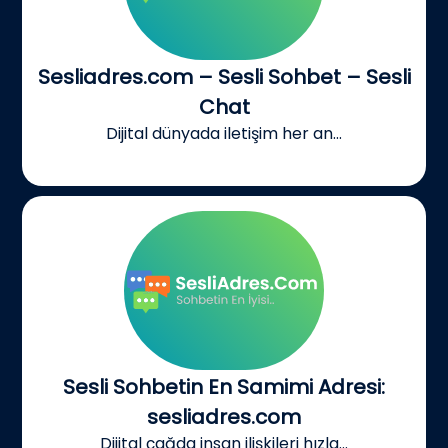
Sesliadres.com – Sesli Sohbet – Sesli
Chat
Dijital dünyada iletişim her an...
Sesli Sohbetin En Samimi Adresi:
sesliadres.com
Dijital çağda insan ilişkileri hızla...