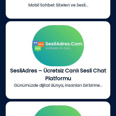
Mobil Sohbet Siteleri ve Sesli...
SesliAdres – Ücretsiz Canlı Sesli Chat
Platformu
Günümüzde dijital dünya, insanları birbirine...