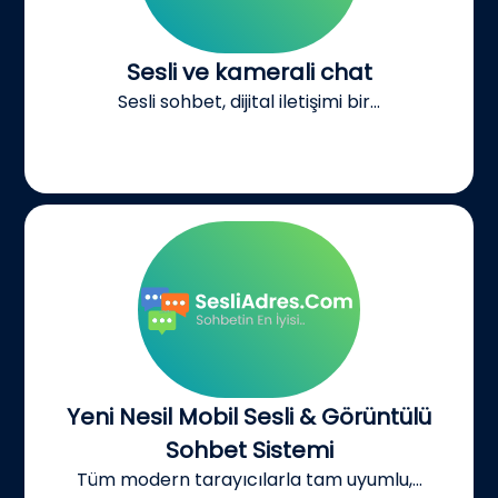
Sesli ve kamerali chat
Sesli sohbet, dijital iletişimi bir...
Yeni Nesil Mobil Sesli & Görüntülü
Sohbet Sistemi
Tüm modern tarayıcılarla tam uyumlu,...