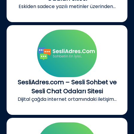
Eskiden sadece yazılı metinler üzerinden...
SesliAdres.com – Sesli Sohbet ve
Sesli Chat Odaları Sitesi
Dijital çağda internet ortamındaki iletişim...