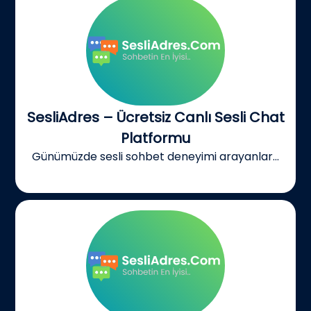
SesliAdres – Ücretsiz Canlı Sesli Chat
Platformu
Günümüzde sesli sohbet deneyimi arayanlar...