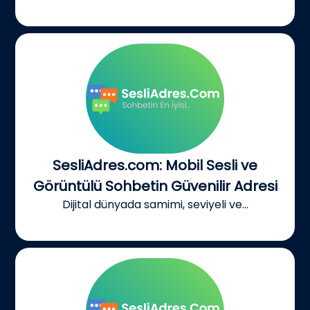
SesliAdres.com: Mobil Sesli ve
Görüntülü Sohbetin Güvenilir Adresi
Dijital dünyada samimi, seviyeli ve...