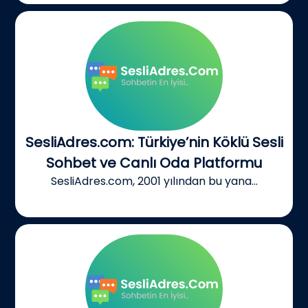
SesliAdres.com: Türkiye’nin Köklü Sesli
Sohbet ve Canlı Oda Platformu
SesliAdres.com, 2001 yılından bu yana...