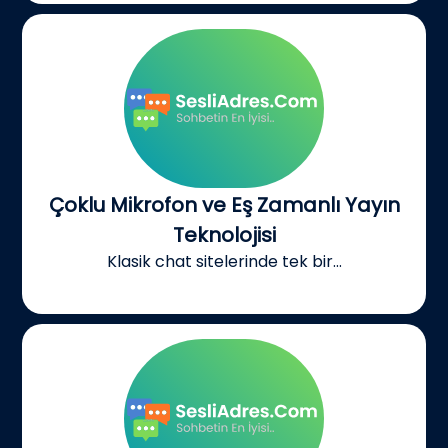
Çoklu Mikrofon ve Eş Zamanlı Yayın
Teknolojisi
Klasik chat sitelerinde tek bir...