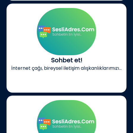
Sohbet et!
İnternet çağı, bireysel iletişim alışkanlıklarımızı...