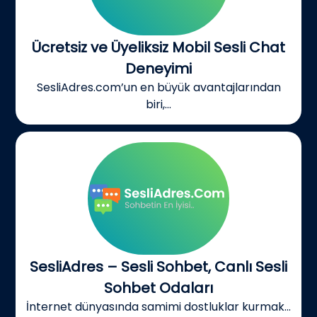
Ücretsiz ve Üyeliksiz Mobil Sesli Chat
Deneyimi
SesliAdres.com’un en büyük avantajlarından
biri,...
SesliAdres – Sesli Sohbet, Canlı Sesli
Sohbet Odaları
İnternet dünyasında samimi dostluklar kurmak...