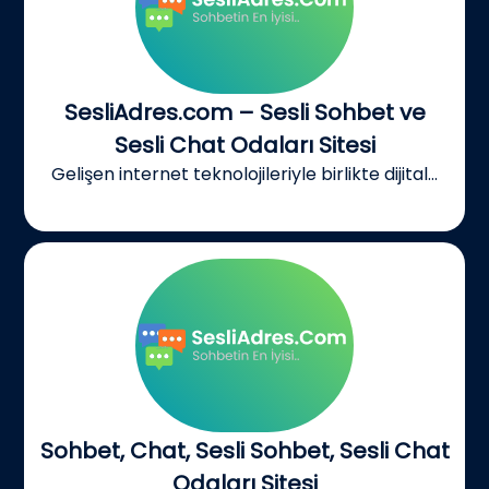
SesliAdres.com – Sesli Sohbet ve
Sesli Chat Odaları Sitesi
Gelişen internet teknolojileriyle birlikte dijital...
Sohbet, Chat, Sesli Sohbet, Sesli Chat
Odaları Sitesi