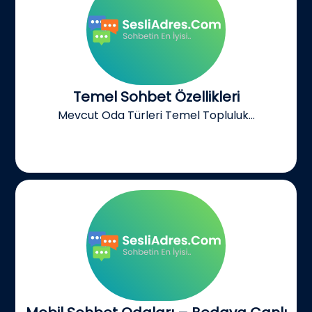
Temel Sohbet Özellikleri
Mevcut Oda Türleri Temel Topluluk...