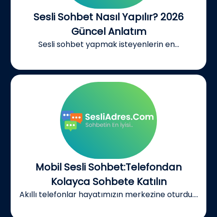
Sesli Sohbet Nasıl Yapılır? 2026
Güncel Anlatım
Sesli sohbet yapmak isteyenlerin en...
Mobil Sesli Sohbet:Telefondan
Kolayca Sohbete Katılın
Akıllı telefonlar hayatımızın merkezine oturdu....