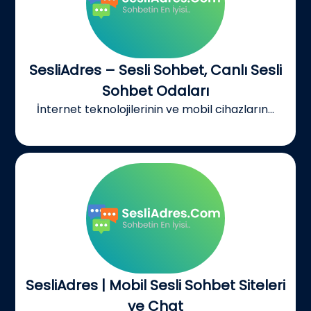
SesliAdres – Sesli Sohbet, Canlı Sesli
Sohbet Odaları
İnternet teknolojilerinin ve mobil cihazların...
SesliAdres | Mobil Sesli Sohbet Siteleri
ve Chat