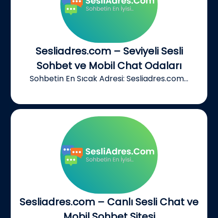
Sesliadres.com – Seviyeli Sesli
Sohbet ve Mobil Chat Odaları
Sohbetin En Sıcak Adresi: Sesliadres.com...
Sesliadres.com – Canlı Sesli Chat ve
Mobil Sohbet Sitesi