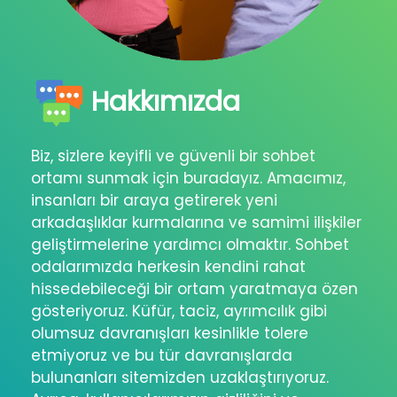
Hakkımızda
Biz, sizlere keyifli ve güvenli bir sohbet
ortamı sunmak için buradayız. Amacımız,
insanları bir araya getirerek yeni
arkadaşlıklar kurmalarına ve samimi ilişkiler
geliştirmelerine yardımcı olmaktır. Sohbet
odalarımızda herkesin kendini rahat
hissedebileceği bir ortam yaratmaya özen
gösteriyoruz. Küfür, taciz, ayrımcılık gibi
olumsuz davranışları kesinlikle tolere
etmiyoruz ve bu tür davranışlarda
bulunanları sitemizden uzaklaştırıyoruz.