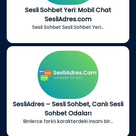
Sesli Sohbet Yeri: Mobil Chat
SesliAdres.com
Sesli Sohbet Sesli Sohbet Yeri...
SesliAdres – Sesli Sohbet, Canlı Sesli
Sohbet Odaları
Binlerce farklı karakterdeki insanı bir...