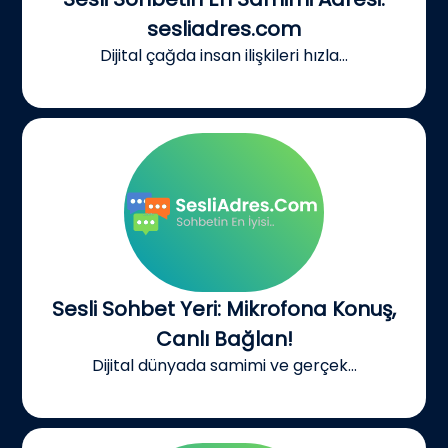
sesliadres.com
Dijital çağda insan ilişkileri hızla...
Sesli Sohbet Yeri: Mikrofona Konuş,
Canlı Bağlan!
Dijital dünyada samimi ve gerçek...