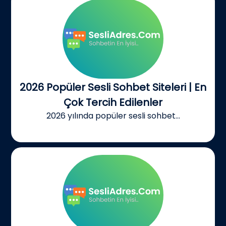
2026 Popüler Sesli Sohbet Siteleri | En
Çok Tercih Edilenler
2026 yılında popüler sesli sohbet...