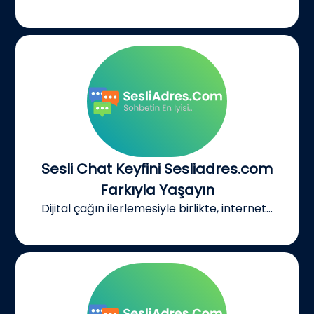
Sesli Chat Keyfini Sesliadres.com
Farkıyla Yaşayın
Dijital çağın ilerlemesiyle birlikte, internet...