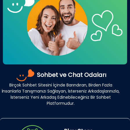
Sohbet ve Chat Odaları
Birçok Sohbet Sitesini İçinde Barındıran, Birden Fazla
İnsanlarla Tanışmanızı Sağlayan, İsterseniz Arkadaşlarınızla,
İsterseniz Yeni Arkadaş Edinebileceğiniz Bir Sohbet
Platformudur.