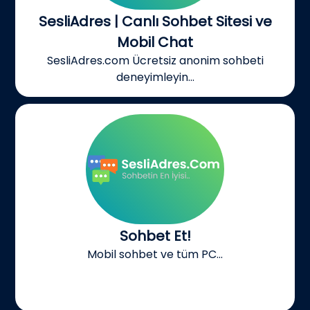
SesliAdres | Canlı Sohbet Sitesi ve
Mobil Chat
SesliAdres.com Ücretsiz anonim sohbeti
deneyimleyin...
Sohbet Et!
Mobil sohbet ve tüm PC...