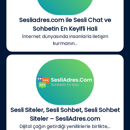
Sesliadres.com ile Sesli Chat ve
Sohbetin En Keyifli Hali
İnternet dünyasında insanlarla iletişim
kurmanın...
Sesli Siteler, Sesli Sohbet, Sesli Sohbet
Siteler – SesliAdres.com
Dijital çağın getirdiği yeniliklerle birlikte,...