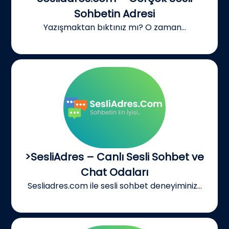
Sohbetin Adresi
Yazışmaktan bıktınız mı? O zaman...
>SesliAdres – Canlı Sesli Sohbet ve
Chat Odaları
Sesliadres.com ile sesli sohbet deneyiminiz...