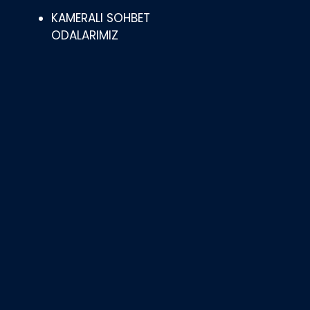
KAMERALI SOHBET
ODALARIMIZ