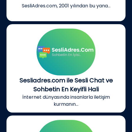
SesliAdres.com, 2001 yılından bu yana...
Sesliadres.com ile Sesli Chat ve
Sohbetin En Keyifli Hali
İnternet dünyasında insanlarla iletişim
kurmanın...