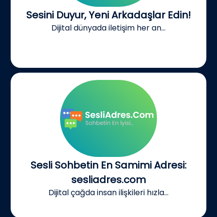
Sesini Duyur, Yeni Arkadaşlar Edin!
Dijital dünyada iletişim her an...
Sesli Sohbetin En Samimi Adresi:
sesliadres.com
Dijital çağda insan ilişkileri hızla...