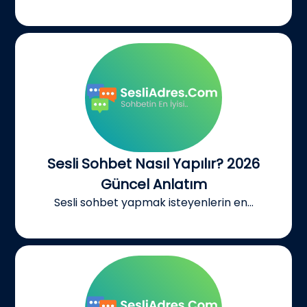
Sesli Sohbet Nasıl Yapılır? 2026
Güncel Anlatım
Sesli sohbet yapmak isteyenlerin en...