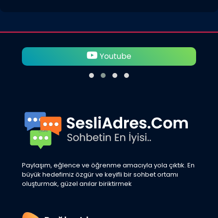
Twitter
Paylaşım, eğlence ve öğrenme amacıyla yola çıktık. En
büyük hedefimiz özgür ve keyifli bir sohbet ortamı
oluşturmak, güzel anılar biriktirmek