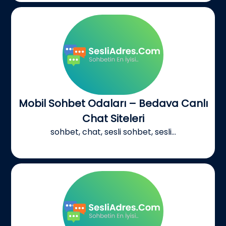
Mobil Sohbet Odaları – Bedava Canlı
Chat Siteleri
sohbet, chat, sesli sohbet, sesli...